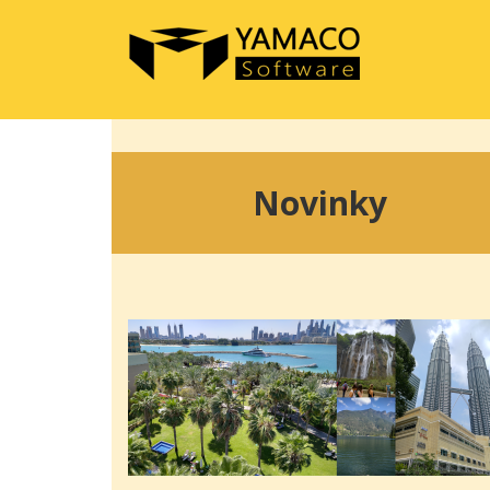
Novinky