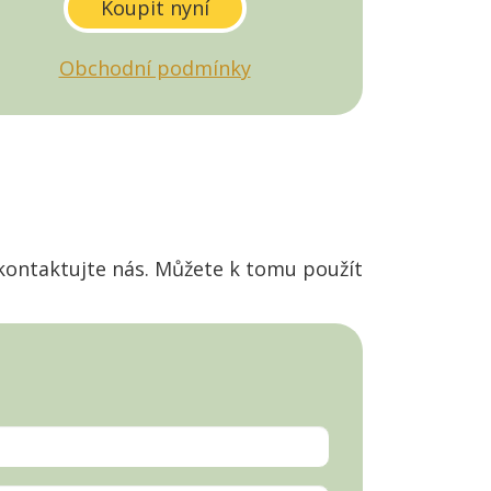
Obchodní podmínky
kontaktujte nás. Můžete k tomu použít