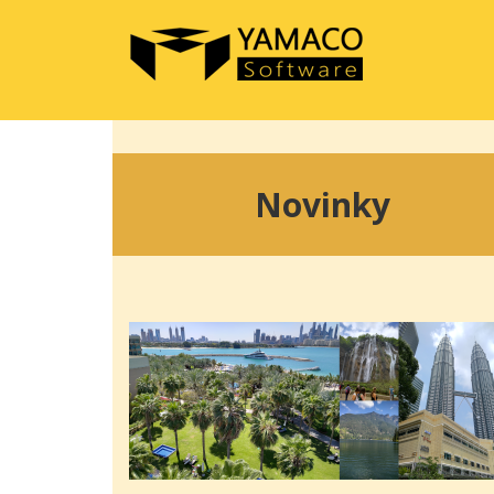
Novinky