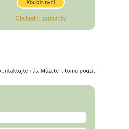
Obchodní podmínky
kontaktujte nás. Můžete k tomu použít