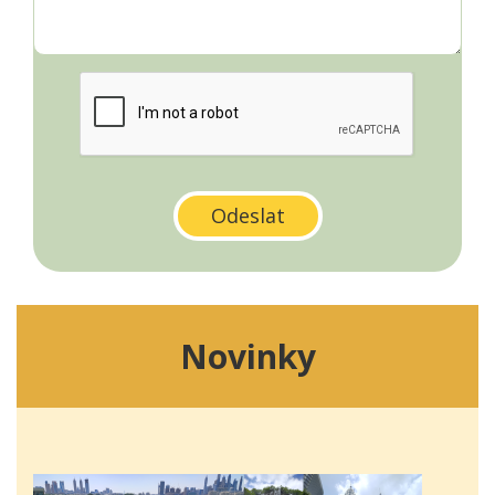
Novinky