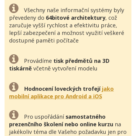
Všechny naše informační systémy byly
převedeny do
64bitové architektury
, což
zaručuje vyšší rychlost a efektivitu práce,
lepší zabezpečení a možnost využití veškeré
dostupné paměti počítače
Provádíme
tisk předmětů na 3D
tiskárně
včetně vytvoření modelu
Hodnocení loveckých trofejí
jako
mobilní aplikace pro Android a iOS
Pro uspořádání
samostatného
prezenčního školení nebo online kurzu
na
jakékoliv téma dle Vašeho požadavku jen pro