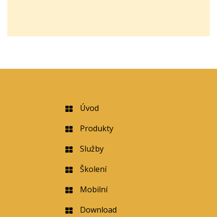
Úvod
Produkty
Služby
Školení
Mobilní
Download