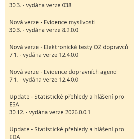
30.3. - vydána verze 038
Nová verze - Evidence myslivosti
30.3. - vydána verze 8.2.0.0
Nová verze - Elektronické testy OZ dopravců
7.1. - vydána verze 12.4.0.0
Nová verze - Evidence dopravních agend
7.1. - vydána verze 12.4.0.0
Update - Statistické přehledy a hlášení pro
ESA
30.12. - vydána verze 2026.0.0.1
Update - Statistické přehledy a hlášení pro
EDA