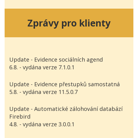
Zprávy pro klienty
Update - Evidence sociálních agend
6.8. - vydána verze 7.1.0.1
Update - Evidence přestupků samostatná
5.8. - vydána verze 11.5.0.7
Update - Automatické zálohování databází
Firebird
4.8. - vydána verze 3.0.0.1