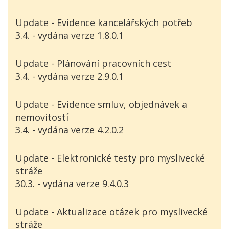
Update - Evidence kancelářských potřeb
3.4. - vydána verze 1.8.0.1
Update - Plánování pracovních cest
3.4. - vydána verze 2.9.0.1
Update - Evidence smluv, objednávek a
nemovitostí
3.4. - vydána verze 4.2.0.2
Update - Elektronické testy pro myslivecké
stráže
30.3. - vydána verze 9.4.0.3
Update - Aktualizace otázek pro myslivecké
stráže