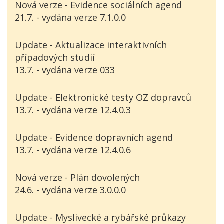
Nová verze - Evidence sociálních agend
21.7. - vydána verze 7.1.0.0
Update - Aktualizace interaktivních
případových studií
13.7. - vydána verze 033
Update - Elektronické testy OZ dopravců
13.7. - vydána verze 12.4.0.3
Update - Evidence dopravních agend
13.7. - vydána verze 12.4.0.6
Nová verze - Plán dovolených
24.6. - vydána verze 3.0.0.0
Update - Myslivecké a rybářské průkazy