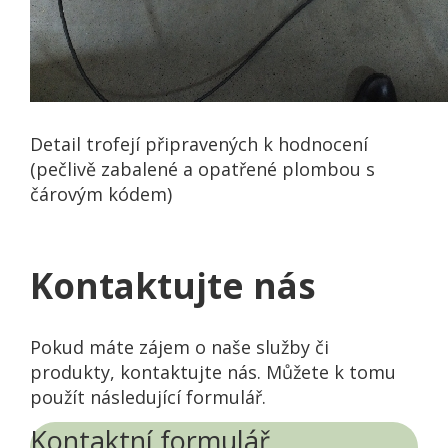
Detail trofejí připravených k hodnocení
(pečlivě zabalené a opatřené plombou s
čárovým kódem)
Kontaktujte nás
Pokud máte zájem o naše služby či
produkty, kontaktujte nás. Můžete k tomu
použít následující formulář.
Kontaktní formulář