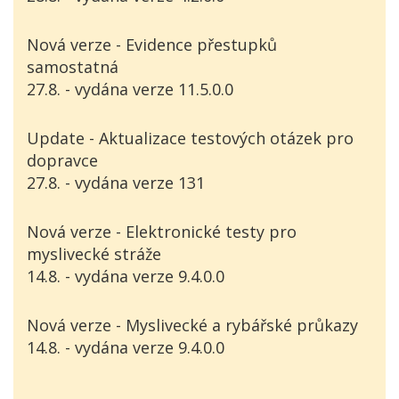
Nová verze - Evidence přestupků
samostatná
27.8. - vydána verze 11.5.0.0
Update - Aktualizace testových otázek pro
dopravce
27.8. - vydána verze 131
Nová verze - Elektronické testy pro
myslivecké stráže
14.8. - vydána verze 9.4.0.0
Nová verze - Myslivecké a rybářské průkazy
14.8. - vydána verze 9.4.0.0