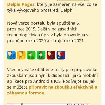
Delphi Pages
, který je zaměřen na vše, co se
týká vývojového prostředí Delphi.
Nová verze portálu byla spuštěna 6.
prosince 2015. Další vlna zásadních
technologických úprav byla provedena v
průběhu roku 2020 a zkraje roku 2021.
Všechny naše oblíbené testy pro přípravu ke
zkouškám jsou nyní k dispozici i jako mobilní
aplikace pro Android a iOS. Podívejte se, jak
se můžete
připravit na zkoušku efektivně a
zábavnou formou
.