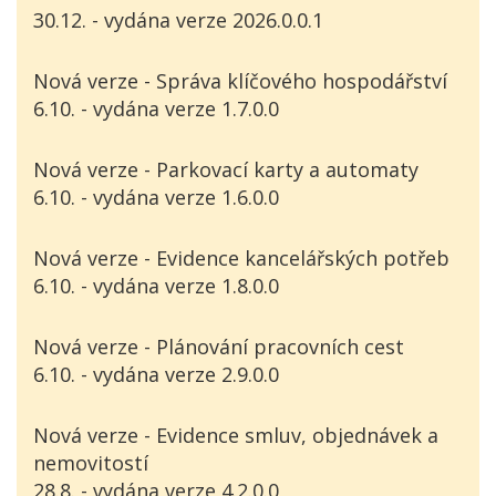
30.12. - vydána verze 2026.0.0.1
Nová verze - Správa klíčového hospodářství
6.10. - vydána verze 1.7.0.0
Nová verze - Parkovací karty a automaty
6.10. - vydána verze 1.6.0.0
Nová verze - Evidence kancelářských potřeb
6.10. - vydána verze 1.8.0.0
Nová verze - Plánování pracovních cest
6.10. - vydána verze 2.9.0.0
Nová verze - Evidence smluv, objednávek a
nemovitostí
28.8. - vydána verze 4.2.0.0