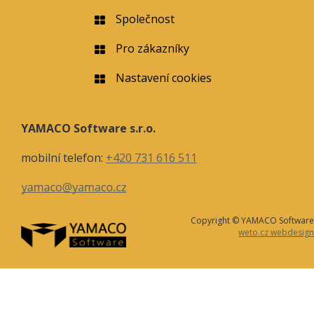
Společnost
Pro zákazníky
Nastavení cookies
YAMACO Software s.r.o.
mobilní telefon:
+420 731 616 511
Copyright © YAMACO Software
weto.cz webdesign