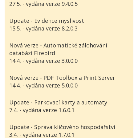
27.5. - vydána verze 9.4.0.5
Update - Evidence myslivosti
15.5. - vydána verze 8.2.0.3
Nová verze - Automatické zálohování
databází Firebird
14.4. - vydána verze 3.0.0.0
Nová verze - PDF Toolbox a Print Server
14.4. - vydána verze 5.0.0.0
Update - Parkovací karty a automaty
7.4. - vydána verze 1.6.0.1
Update - Správa klíčového hospodářství
3.4. - vydána verze 1.7.0.1