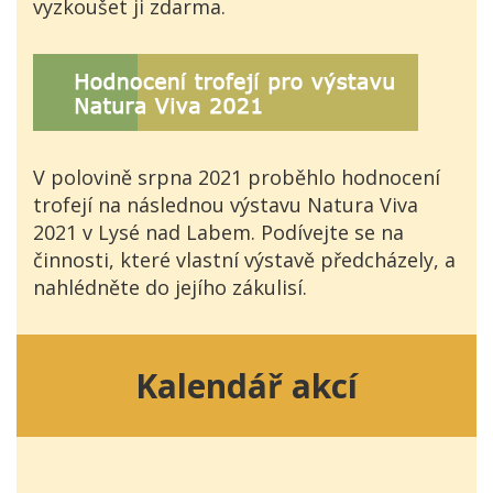
vyzkoušet ji zdarma.
V polovině srpna 2021 proběhlo hodnocení
trofejí na následnou výstavu Natura Viva
2021 v Lysé nad Labem. Podívejte se na
činnosti, které vlastní výstavě předcházely, a
nahlédněte do jejího zákulisí.
Kalendář akcí