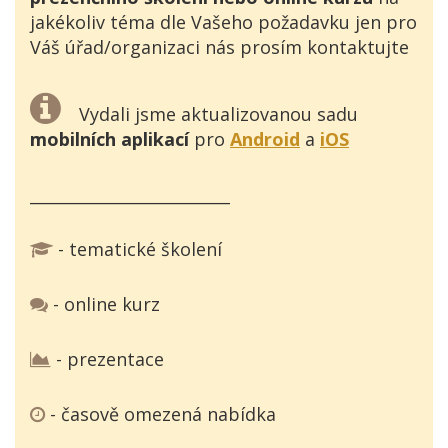
jakékoliv téma dle Vašeho požadavku jen pro
Váš úřad/organizaci nás prosím kontaktujte
Vydali jsme aktualizovanou sadu
mobilních aplikací
pro
Android
a
iOS
_________________________
- tematické školení
- online kurz
- prezentace
- časově omezená nabídka