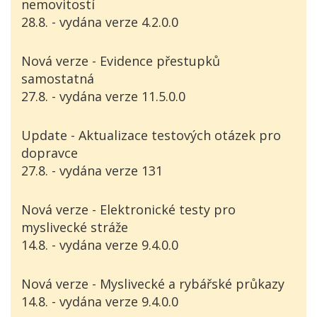
nemovitostí
28.8. - vydána verze 4.2.0.0
Nová verze - Evidence přestupků
samostatná
27.8. - vydána verze 11.5.0.0
Update - Aktualizace testových otázek pro
dopravce
27.8. - vydána verze 131
Nová verze - Elektronické testy pro
myslivecké stráže
14.8. - vydána verze 9.4.0.0
Nová verze - Myslivecké a rybářské průkazy
14.8. - vydána verze 9.4.0.0