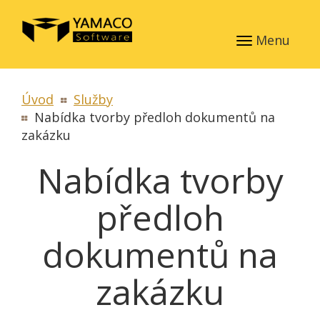
Menu
Úvod
Služby
Nabídka tvorby předloh dokumentů na
zakázku
Nabídka tvorby
předloh
dokumentů na
zakázku