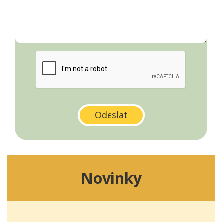
Novinky