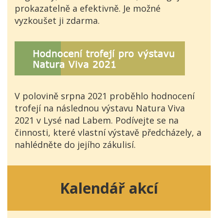
prokazatelně a efektivně. Je možné
vyzkoušet ji zdarma.
V polovině srpna 2021 proběhlo hodnocení
trofejí na následnou výstavu Natura Viva
2021 v Lysé nad Labem. Podívejte se na
činnosti, které vlastní výstavě předcházely, a
nahlédněte do jejího zákulisí.
Kalendář akcí