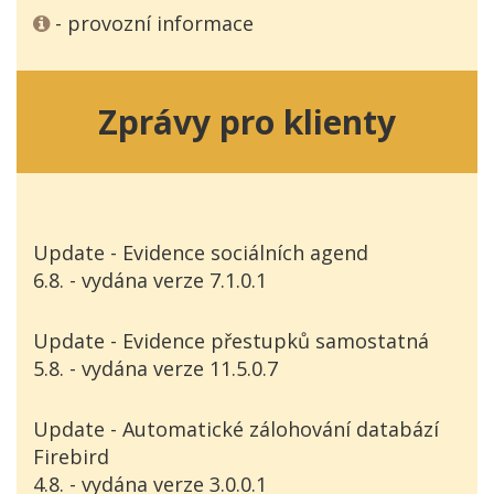
- provozní informace
Zprávy pro klienty
Update - Evidence sociálních agend
6.8. - vydána verze 7.1.0.1
Update - Evidence přestupků samostatná
5.8. - vydána verze 11.5.0.7
Update - Automatické zálohování databází
Firebird
4.8. - vydána verze 3.0.0.1