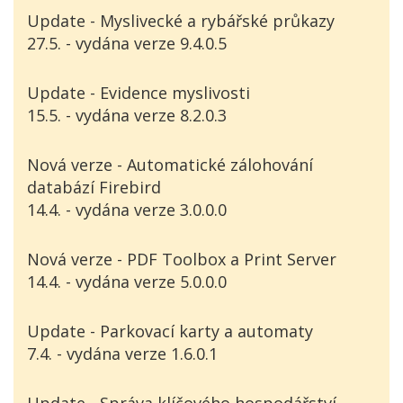
Update - Myslivecké a rybářské průkazy
27.5. - vydána verze 9.4.0.5
Update - Evidence myslivosti
15.5. - vydána verze 8.2.0.3
Nová verze - Automatické zálohování
databází Firebird
14.4. - vydána verze 3.0.0.0
Nová verze - PDF Toolbox a Print Server
14.4. - vydána verze 5.0.0.0
Update - Parkovací karty a automaty
7.4. - vydána verze 1.6.0.1