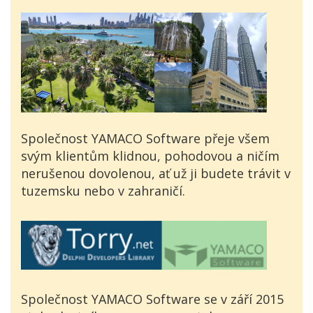
Společnost YAMACO Software přeje všem
svým klientům klidnou, pohodovou a ničím
nerušenou dovolenou, ať už ji budete trávit v
tuzemsku nebo v zahraničí.
Společnost YAMACO Software se v září 2015