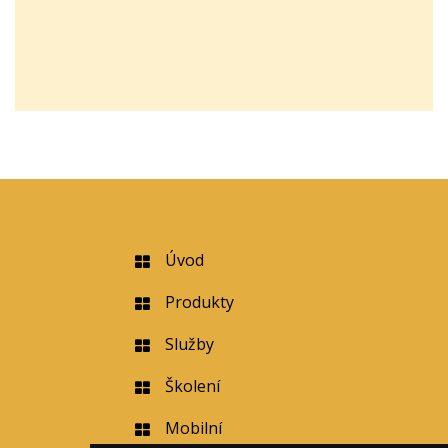
Úvod
Produkty
Služby
Školení
Mobilní