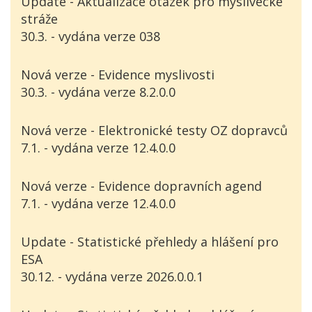
Update - Aktualizace otázek pro myslivecké
stráže
30.3. - vydána verze 038
Nová verze - Evidence myslivosti
30.3. - vydána verze 8.2.0.0
Nová verze - Elektronické testy OZ dopravců
7.1. - vydána verze 12.4.0.0
Nová verze - Evidence dopravních agend
7.1. - vydána verze 12.4.0.0
Update - Statistické přehledy a hlášení pro
ESA
30.12. - vydána verze 2026.0.0.1