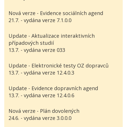
Nová verze - Evidence sociálních agend
21.7. - vydána verze 7.1.0.0
Update - Aktualizace interaktivních
případových studií
13.7. - vydána verze 033
Update - Elektronické testy OZ dopravců
13.7. - vydána verze 12.4.0.3
Update - Evidence dopravních agend
13.7. - vydána verze 12.4.0.6
Nová verze - Plán dovolených
24.6. - vydána verze 3.0.0.0