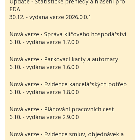
Update - Statistické přehledy a hlášení pro
EDA
30.12. - vydána verze 2026.0.0.1
Nová verze - Správa klíčového hospodářství
6.10. - vydána verze 1.7.0.0
Nová verze - Parkovací karty a automaty
6.10. - vydána verze 1.6.0.0
Nová verze - Evidence kancelářských potřeb
6.10. - vydána verze 1.8.0.0
Nová verze - Plánování pracovních cest
6.10. - vydána verze 2.9.0.0
Nová verze - Evidence smluv, objednávek a