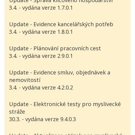
Update - Správa klíčového hospodářství
3.4. - vydána verze 1.7.0.1
Update - Evidence kancelářských potřeb
3.4. - vydána verze 1.8.0.1
Update - Plánování pracovních cest
3.4. - vydána verze 2.9.0.1
Update - Evidence smluv, objednávek a
nemovitostí
3.4. - vydána verze 4.2.0.2
Update - Elektronické testy pro myslivecké
stráže
30.3. - vydána verze 9.4.0.3